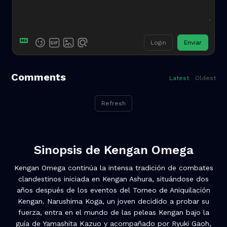
Login
Enviar
Comments
Latest
Oldest
Refresh
Sinopsis de
Kengan Omega
Kengan Omega continúa la intensa tradición de combates
clandestinos iniciada en Kengan Ashura, situándose dos
años después de los eventos del Torneo de Aniquilación
Kengan. Narushima Koga, un joven decidido a probar su
fuerza, entra en el mundo de las peleas Kengan bajo la
guía de Yamashita Kazuo y acompañado por Ryuki Gaoh,